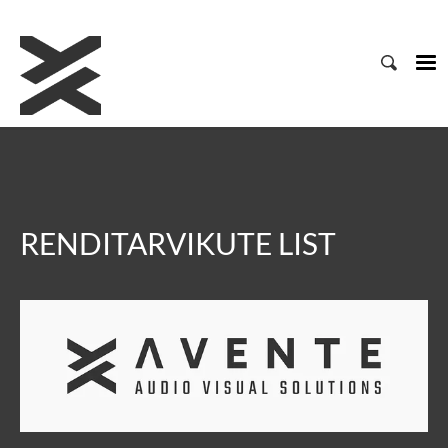
RENDITARVIKUTE LIST